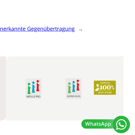
nerkannte Gegenübertragung
→