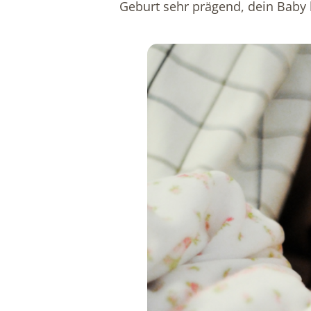
Geburt sehr prägend, dein Baby h