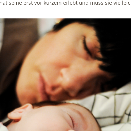
at seine erst vor kurzem erlebt und muss sie vielleic