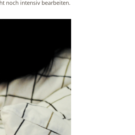
ht noch intensiv bearbeiten.