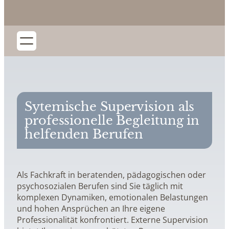
Sytemische Supervision als
professionelle Begleitung in
helfenden Berufen
Als Fachkraft in beratenden, pädagogischen oder
psychosozialen Berufen sind Sie täglich mit
komplexen Dynamiken, emotionalen Belastungen
und hohen Ansprüchen an Ihre eigene
Professionalität konfrontiert. Externe Supervision