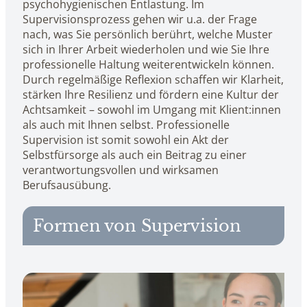
psychohygienischen Entlastung. Im
Supervisionsprozess gehen wir u.a. der Frage
nach, was Sie persönlich berührt, welche Muster
sich in Ihrer Arbeit wiederholen und wie Sie Ihre
professionelle Haltung weiterentwickeln können.
Durch regelmäßige Reflexion schaffen wir Klarheit,
stärken Ihre Resilienz und fördern eine Kultur der
Achtsamkeit – sowohl im Umgang mit Klient:innen
als auch mit Ihnen selbst. Professionelle
Supervision ist somit sowohl ein Akt der
Selbstfürsorge als auch ein Beitrag zu einer
verantwortungsvollen und wirksamen
Berufsausübung.
Formen von Supervision