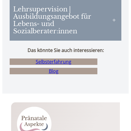
Lehrsupervision |
Ausbildungsangebot für
+
Lebens- und
Sozialberater:innen
Das könnte Sie auch interessieren:
Selbsterfahrung
Blog