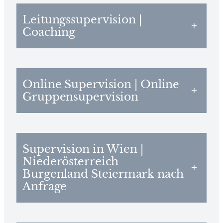
Leitungssupervision |
+
Coaching
Online Supervision | Online
+
Gruppensupervision
Supervision in Wien |
Niederösterreich
+
Burgenland Steiermark nach
Anfrage