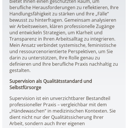
bietet Ihnen einen geschützten Raum, um
berufliche Herausforderungen zu reflektieren, Ihre
Handlungsfähigkeit zu stärken und Ihre „Fälle“
bewusst zu hinterfragen. Gemeinsam analysieren
wir Arbeitsweisen, klären professionelle Zugänge
und entwickeln Strategien, um Klarheit und
Transparenz in Ihren Arbeitsalltag zu integrieren.
Mein Ansatz verbindet systemische, feministische
und ressourcenorientierte Perspektiven, um Sie
darin zu unterstützen, Ihre Rolle genau zu
definieren und Ihre berufliche Praxis nachhaltig zu
gestalten.
Supervision als Qualitätsstandard und
Selbstfürsorge
Supervision ist ein unverzichtbarer Bestandteil
professioneller Praxis – vergleichbar mit dem
„Händewaschen“ in medizinischen Kontexten. Sie
dient nicht nur der Qualitätssicherung Ihrer
Arbeit, sondern auch Ihrer eigenen